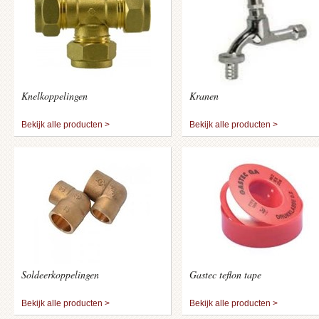
Knelkoppelingen
Kranen
Bekijk alle producten >
Bekijk alle producten >
Soldeerkoppelingen
Gastec teflon tape
Bekijk alle producten >
Bekijk alle producten >