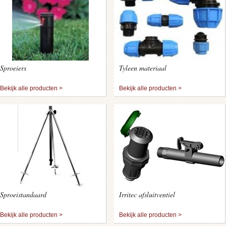
Sproeiers
Tyleen materiaal
Bekijk alle producten >
Bekijk alle producten >
Sproeistandaard
Irritec afsluitventiel
Bekijk alle producten >
Bekijk alle producten >