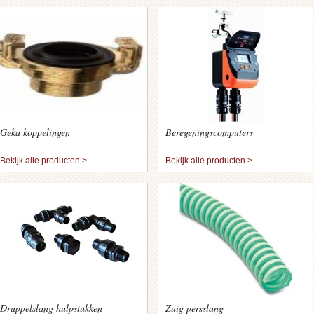
Geka koppelingen
Beregeningscomputers
Bekijk alle producten >
Bekijk alle producten >
Druppelslang hulpstukken
Zuig persslang