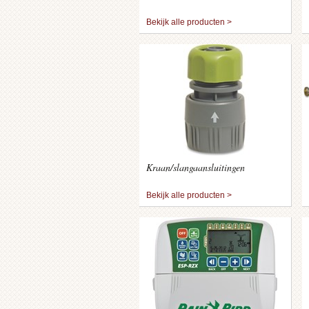
Bekijk alle producten >
Kraan/slangaansluitingen
Bekijk alle producten >