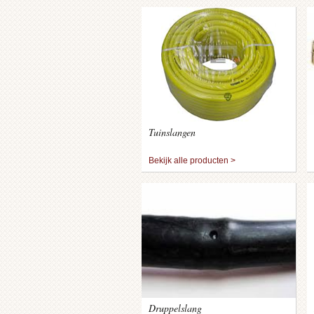
Tuinslangen
Bekijk alle producten >
Druppelslang