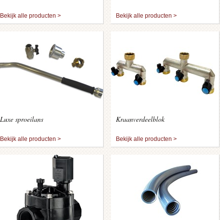
Bekijk alle producten >
Bekijk alle producten >
Luxe sproeilans
Kraanverdeelblok
Bekijk alle producten >
Bekijk alle producten >